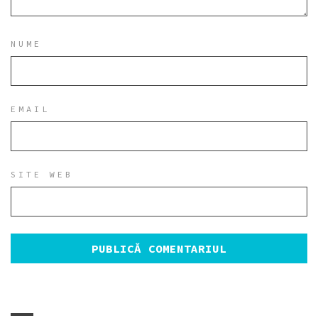
NUME
EMAIL
SITE WEB