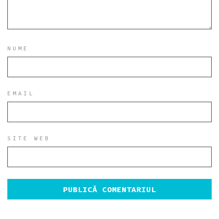
NUME
EMAIL
SITE WEB