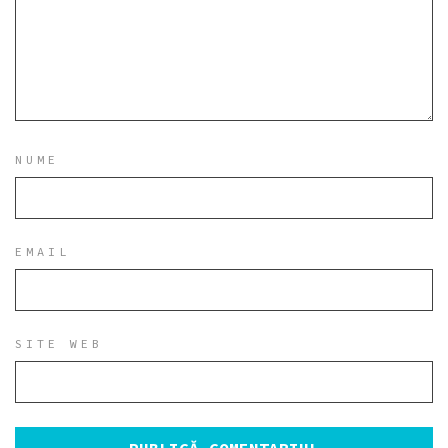
NUME
EMAIL
SITE WEB